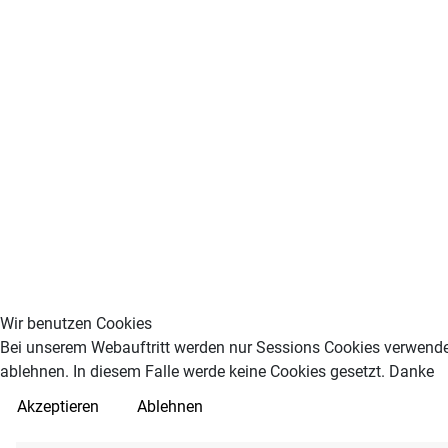
Wir benutzen Cookies
Bei unserem Webauftritt werden nur Sessions Cookies verwendet
ablehnen. In diesem Falle werde keine Cookies gesetzt. Danke
Akzeptieren
Ablehnen