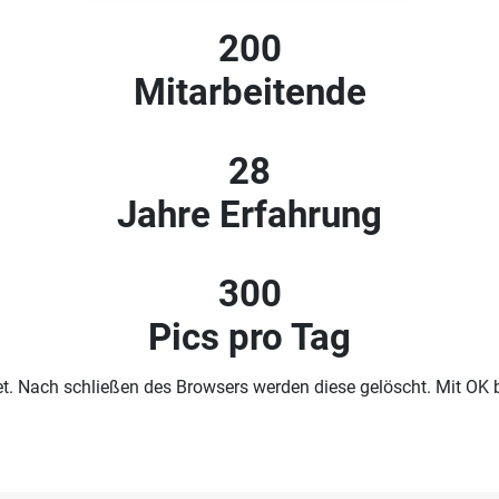
200
Mitarbeitende
28
Jahre Erfahrung
300
Pics pro Tag
. Nach schließen des Browsers werden diese gelöscht. Mit OK be