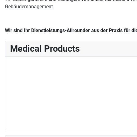
Gebäudemanagement.
Wir sind Ihr Dienstleistungs-Allrounder aus der Praxis für di
Medical Products