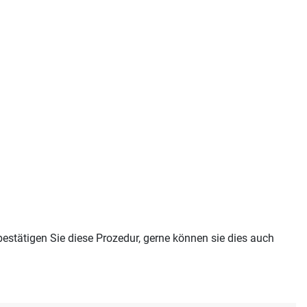
stätigen Sie diese Prozedur, gerne können sie dies auch