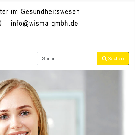
Suchen
Suchen
Sprache auswählen