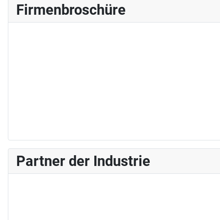
Firmenbroschüre
Partner der Industrie