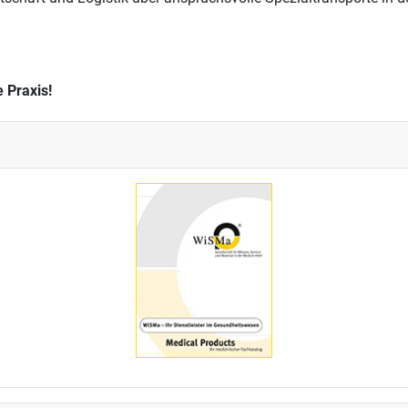
e Praxis!